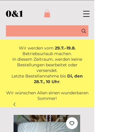
Wir werden vom
29.7.–19.8.
Betriebsurlaub machen.
In diesem Zeitraum, werden keine
Bestellungen bearbeitet oder
versendet.
Letzte Bestellannahme bis
Di, den
28.7., 10 Uhr
.
Wir wünschen Allen einen wunderbaren
Sommer!