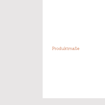
Produktmaße