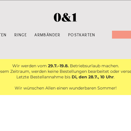
TEN
RINGE
ARMBÄNDER
POSTKARTEN
Wir werden vom
29.7.–19.8.
Betriebsurlaub machen.
esem Zeitraum, werden keine Bestellungen bearbeitet oder vers
Letzte Bestellannahme bis
Di, den 28.7., 10 Uhr
.
Wir wünschen Allen einen wunderbaren Sommer!