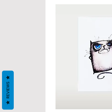
REVIEWS