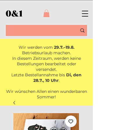
Wir werden vom
29.7.–19.8.
Betriebsurlaub machen.
In diesem Zeitraum, werden keine
Bestellungen bearbeitet oder
versendet.
Letzte Bestellannahme bis
Di, den
28.7., 10 Uhr
.
Wir wünschen Allen einen wunderbaren
Sommer!