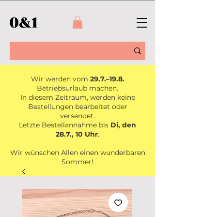
Wir werden vom
29.7.–19.8.
Betriebsurlaub machen.
In diesem Zeitraum, werden keine
Bestellungen bearbeitet oder
versendet.
Letzte Bestellannahme bis
Di, den
28.7., 10 Uhr
.
Wir wünschen Allen einen wunderbaren
Sommer!