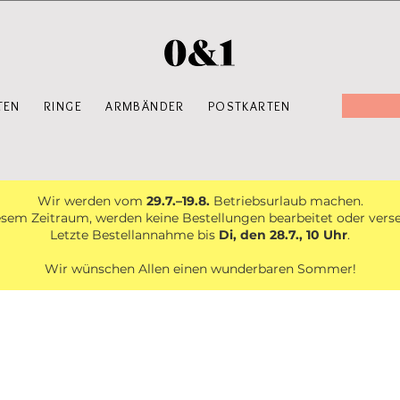
TEN
RINGE
ARMBÄNDER
POSTKARTEN
Wir werden vom
29.7.–19.8.
Betriebsurlaub machen.
esem Zeitraum, werden keine Bestellungen bearbeitet oder vers
Letzte Bestellannahme bis
Di, den 28.7., 10 Uhr
.
Wir wünschen Allen einen wunderbaren Sommer!