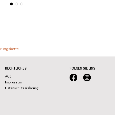
erungskette
RECHTLICHES
FOLGEN SIE UNS
AGB
Impressum
Datenschutzerklärung