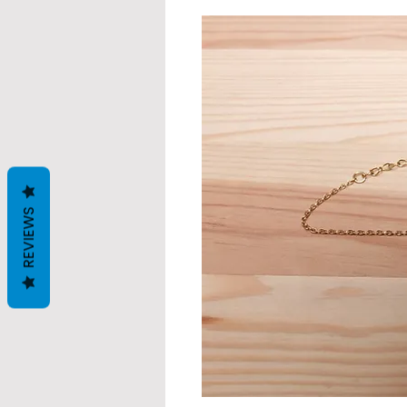
REVIEWS