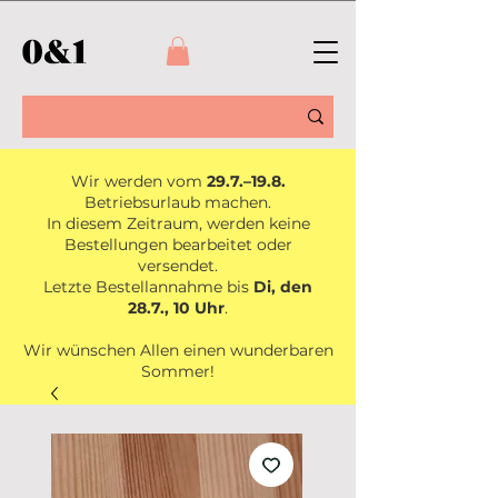
Wir werden vom
29.7.–19.8.
Betriebsurlaub machen.
In diesem Zeitraum, werden keine
Bestellungen bearbeitet oder
versendet.
Letzte Bestellannahme bis
Di, den
28.7., 10 Uhr
.
Wir wünschen Allen einen wunderbaren
Sommer!