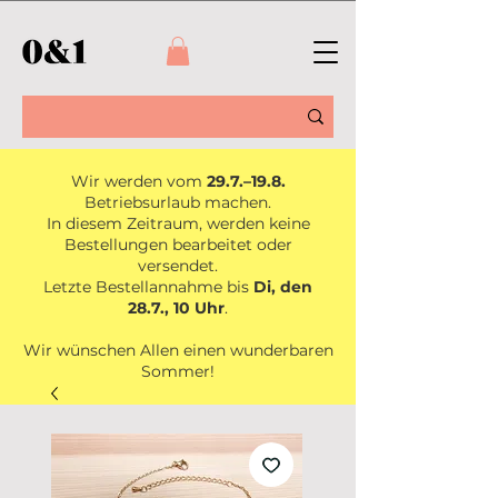
Wir werden vom
29.7.–19.8.
Betriebsurlaub machen.
In diesem Zeitraum, werden keine
Bestellungen bearbeitet oder
versendet.
Letzte Bestellannahme bis
Di, den
28.7., 10 Uhr
.
Wir wünschen Allen einen wunderbaren
Sommer!