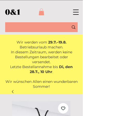
Wir werden vom
29.7.–19.8.
Betriebsurlaub machen.
In diesem Zeitraum, werden keine
Bestellungen bearbeitet oder
versendet.
Letzte Bestellannahme bis
Di, den
28.7., 10 Uhr
.
Wir wünschen Allen einen wunderbaren
Sommer!