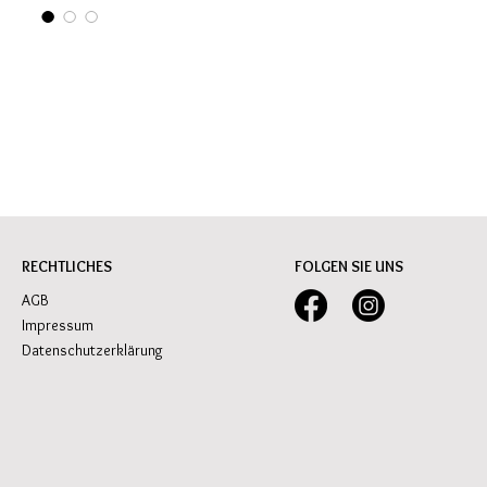
RECHTLICHES
FOLGEN SIE UNS
AGB
Impressum
Datenschutzerklärung