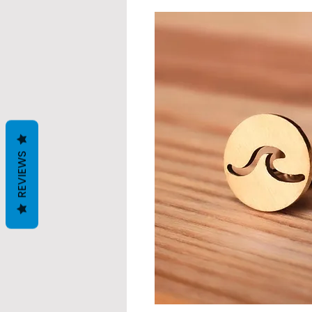
REVIEWS