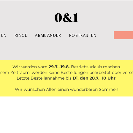
TEN
RINGE
ARMBÄNDER
POSTKARTEN
Wir werden vom
29.7.–19.8.
Betriebsurlaub machen.
esem Zeitraum, werden keine Bestellungen bearbeitet oder vers
Letzte Bestellannahme bis
Di, den 28.7., 10 Uhr
.
Wir wünschen Allen einen wunderbaren Sommer!