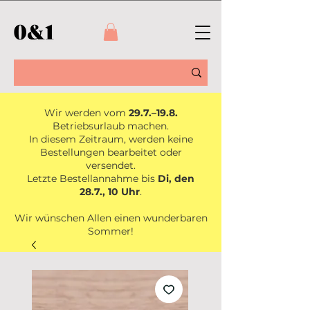
Wir werden vom
29.7.–19.8.
Betriebsurlaub machen.
In diesem Zeitraum, werden keine
Bestellungen bearbeitet oder
versendet.
Letzte Bestellannahme bis
Di, den
28.7., 10 Uhr
.
Wir wünschen Allen einen wunderbaren
Sommer!