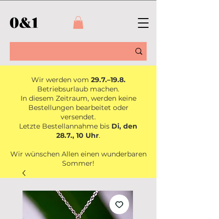
Wir werden vom
29.7.–19.8.
Betriebsurlaub machen.
In diesem Zeitraum, werden keine
Bestellungen bearbeitet oder
versendet.
Letzte Bestellannahme bis
Di, den
28.7., 10 Uhr
.
Wir wünschen Allen einen wunderbaren
Sommer!