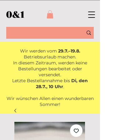
Wir werden vom
29.7.–19.8.
Betriebsurlaub machen.
In diesem Zeitraum, werden keine
Bestellungen bearbeitet oder
versendet.
Letzte Bestellannahme bis
Di, den
28.7., 10 Uhr
.
Wir wünschen Allen einen wunderbaren
Sommer!