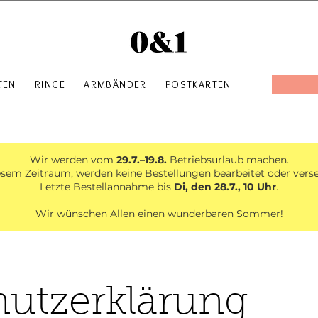
TEN
RINGE
ARMBÄNDER
POSTKARTEN
Wir werden vom
29.7.–19.8.
Betriebsurlaub machen.
esem Zeitraum, werden keine Bestellungen bearbeitet oder vers
Letzte Bestellannahme bis
Di, den 28.7., 10 Uhr
.
Wir wünschen Allen einen wunderbaren Sommer!
utzerklärung