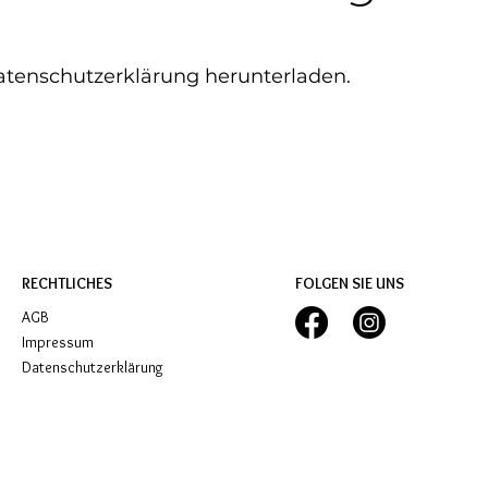
atenschutzerklärung herunterladen.
RECHTLICHES
FOLGEN SIE UNS
AGB
Impressum
Datenschutzerklärung